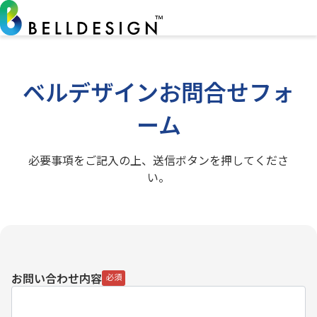
ベルデザインお問合せフォ
ーム
必要事項をご記入の上、送信ボタンを押してくださ
い。
お問い合わせ内容