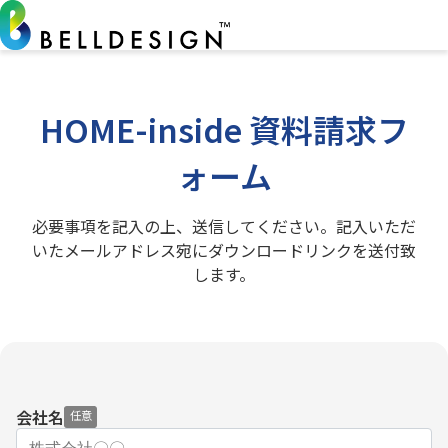
HOME-inside 資料請求フ
ォーム
必要事項を記入の上、送信してください。記入いただ
いたメールアドレス宛にダウンロードリンクを送付致
します。
会社名