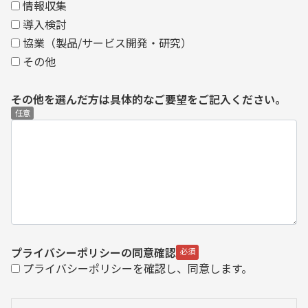
情報収集
導入検討
協業（製品/サービス開発・研究）
その他
その他を選んだ方は具体的なご要望をご記入ください。
プライバシーポリシーの同意確認
プライバシーポリシーを確認し、同意します。
🔗
プライバシーポリシー